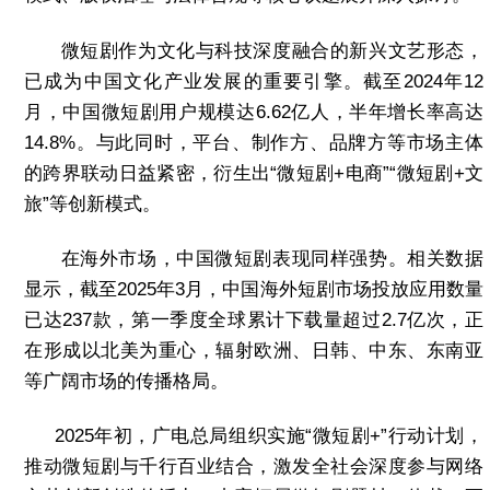
微短剧作为文化与科技深度融合的新兴文艺形态，
已成为中国文化产业发展的重要引擎。截至2024年12
月，中国微短剧用户规模达6.62亿人，半年增长率高达
14.8%。与此同时，平台、制作方、品牌方等市场主体
的跨界联动日益紧密，衍生出“微短剧+电商”“微短剧+文
旅”等创新模式。
在海外市场，中国微短剧表现同样强势。相关数据
显示，截至2025年3月，中国海外短剧市场投放应用数量
已达237款，第一季度全球累计下载量超过2.7亿次，正
在形成以北美为重心，辐射欧洲、日韩、中东、东南亚
等广阔市场的传播格局。
2025年初，广电总局组织实施“微短剧+”行动计划，
推动微短剧与千行百业结合，激发全社会深度参与网络