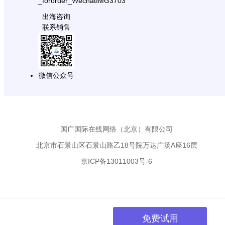
载
出海咨询
联系销售
微信公众号
国广国际在线网络（北京）有限公司
北京市石景山区石景山路乙18号院万达广场A座16层
京ICP备13011003号-6
免费试用