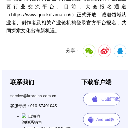
要行业交流平台。目前，大会报名通道
（https://www.quickdrama.cn/i）正式开放，诚邀领域从
业者、创作者及相关产业链机构登录官方平台报名，共
同探索文化出海新机遇。
分享：
联系我们
下载客户端
service@kroraina.com.cn
iOS版下载
客服专线：010-67401045
Android版下